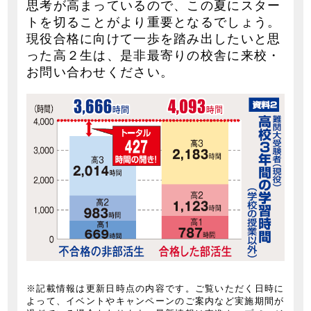
思考が高まっているので、この夏にスター
トを切ることがより重要となるでしょう。
現役合格に向けて一歩を踏み出したいと思
った高２生は、是非最寄りの校舎に来校・
お問い合わせください。
※記載情報は更新日時点の内容です。ご覧いただく日時に
よって、イベントやキャンペーンのご案内など実施期間が