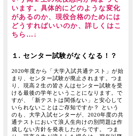
います。具体的にどのような変化
があるのか、現役合格のためには
どうすればいいのか、詳しくはこ
ちら…↓
１. センター試験がなくなる！？
2020年度から「大学入試共通テスト」が始
まり、センター試験が廃止されます。つま
り、現高２生の皆さんはセンター試験を受
ける最後の学年ということになります。で
すが、「新テストは関係ない」と安心して
いられないことはご存知ですか？ という
のも、大学入試センターが、2020年度の共
通テストにおいて浪人生向けの別問題は作
成しない方針を発表したからです。 つま