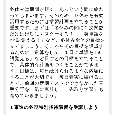
冬休みは期間が短く、あっという間に終わ
ってしまいます。そのため、冬休みを有効
活用するためには学習計画を立てることが
重要です。まずは「冬休みの間に２次関数
だけは絶対にマスターする！」「英単語を
○○語覚える！」など、冬休み全体の目標を
立てましょう。そこからその目標を達成す
るために、逆算をして「１日に単語を150
語覚える」など日ごとの目標を立てること
で、具体的な計画をつくることができま
す。目標は、毎日続けられるような内容に
することが大切です。毎日着実に続けるこ
とで、前回の定期テストでできなかった苦
手分野を一気に克服し、「先取り学習」も
進めていきましょう。
3.東進の冬期特別招待講習を受講しよう