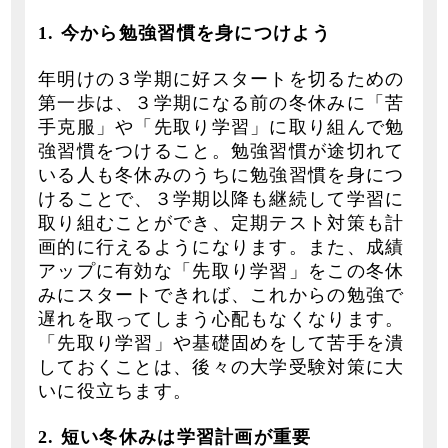
1. 今から勉強習慣を身につけよう
年明けの３学期に好スタートを切るための
第一歩は、３学期になる前の冬休みに「苦
手克服」や「先取り学習」に取り組んで勉
強習慣をつけること。勉強習慣が途切れて
いる人も冬休みのうちに勉強習慣を身につ
けることで、３学期以降も継続して学習に
取り組むことができ、定期テスト対策も計
画的に行えるようになります。また、成績
アップに有効な「先取り学習」をこの冬休
みにスタートできれば、これからの勉強で
遅れを取ってしまう心配もなくなります。
「先取り学習」や基礎固めをして苦手を潰
しておくことは、後々の大学受験対策に大
いに役立ちます。
2. 短い冬休みは学習計画が重要