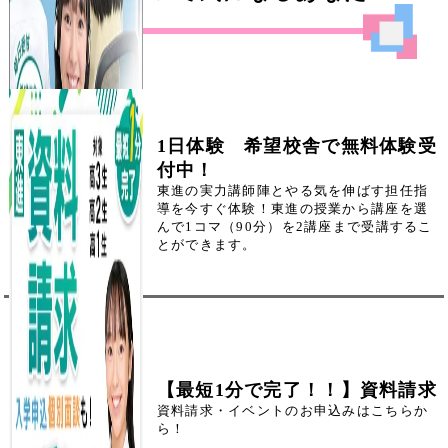
1日体験 希望校舎で無料体験受
付中！
東進の実力講師陣とやる気を伸ばす担任指
導を今すぐ体験！東進の授業から講座を選
んで1コマ（90分）を2講座まで受講するこ
とができます。
【最短1分で完了！！】資料請求
資料請求・イベントのお申込みはこちらか
ら！