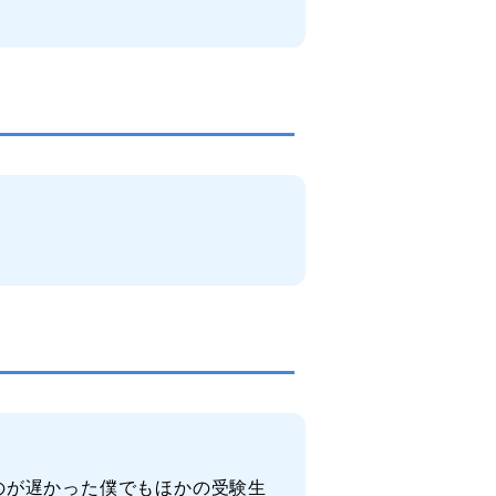
のが遅かった僕でもほかの受験生