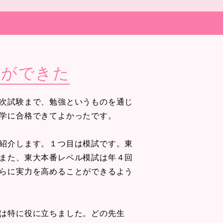
とができた
次試験まで、勉強というものを通じ
学に合格できてよかったです。
紹介します。１つ目は模試です。東
また、東大本番レベル模試は年４回
らに実力を高めることができるよう
は特に役に立ちました。どの先生