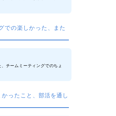
グでの楽しかった、また
た、チームミーティングでのちょ
よかったこと、部活を通し