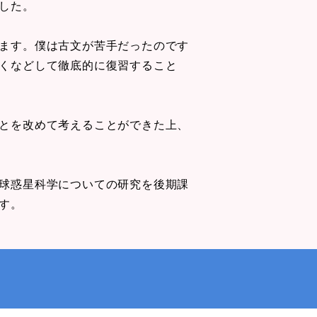
した。
ます。僕は古文が苦手だったのです
くなどして徹底的に復習すること
とを改めて考えることができた上、
球惑星科学についての研究を後期課
す。