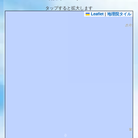
タップすると拡大します
Leaflet
|
地理院タイル