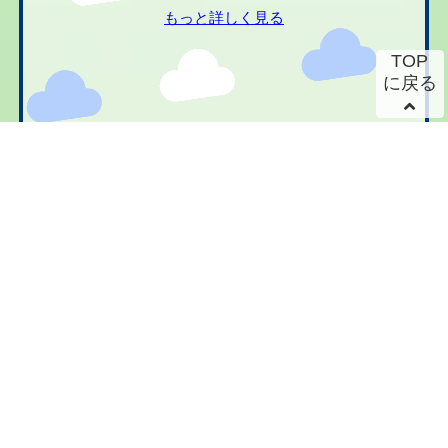
もっと詳しく見る
TOP
に戻る