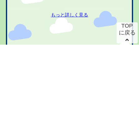
もっと詳しく見る
TOP
に戻る