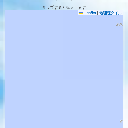
タップすると拡大します
Leaflet
|
地理院タイル