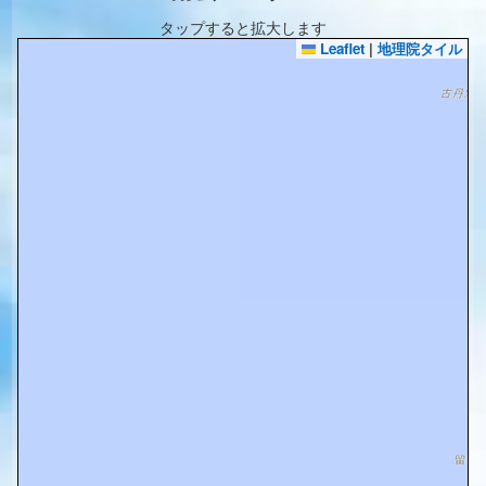
タップすると拡大します
Leaflet
|
地理院タイル