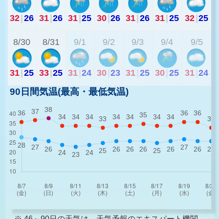
32
|
26
31
|
26
31
|
25
30
|
26
31
|
26
31
|
25
32
|
25
2
8/30
8/31
9/1
9/2
9/3
9/4
9/5
31
|
25
33
|
25
31
|
24
30
|
23
31
|
25
30
|
25
31
|
24
90日間気温(最高・最低気温)
※ 46～90日の天気は、天気予報のエキスパート機関