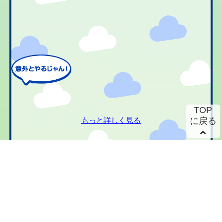
TOP
もっと詳しく見る
に戻る