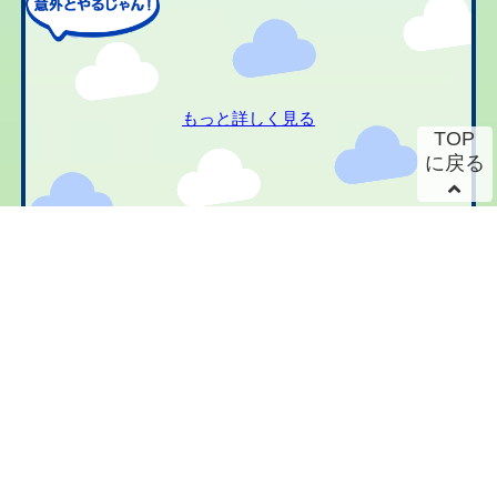
もっと詳しく見る
TOP
に戻る