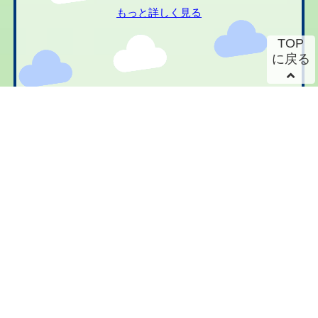
もっと詳しく見る
TOP
に戻る