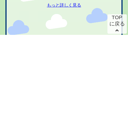
もっと詳しく見る
TOP
に戻る