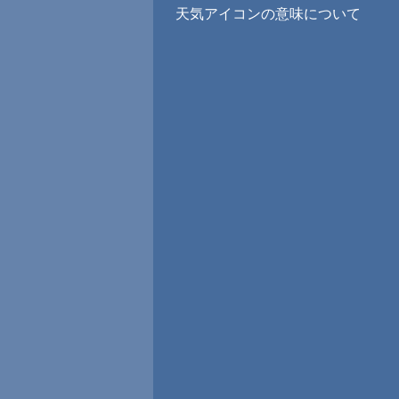
天気アイコンの意味について