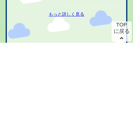
もっと詳しく見る
TOP
に戻る