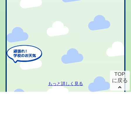
TOP
に戻る
もっと詳しく見る