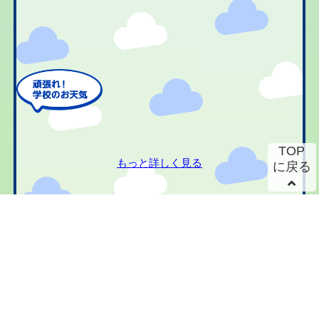
TOP
もっと詳しく見る
に戻る