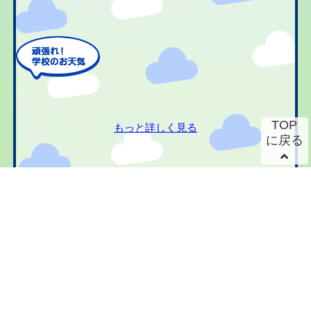
TOP
もっと詳しく見る
に戻る