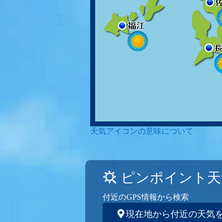
天気アイコンの意味について
ピンポイント天
付近のGPS情報から検索
現在地から付近の天気