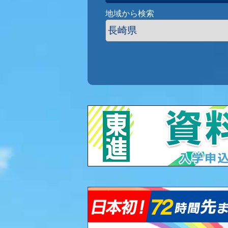
地域から検索