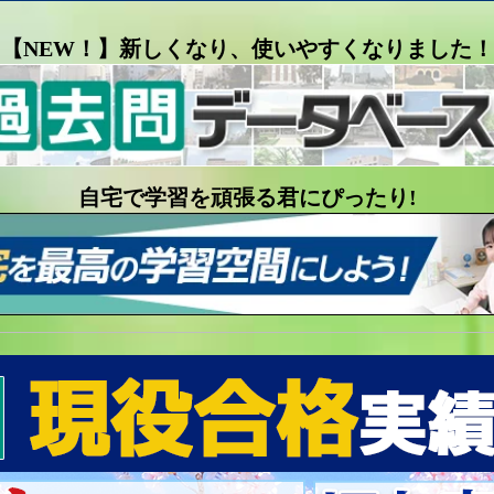
【NEW！】新しくなり、使いやすくなりました！
自宅で学習を頑張る君にぴったり!