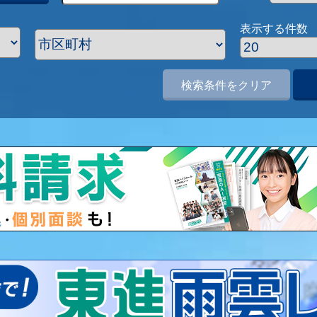
表示する件数
検索条件をクリア