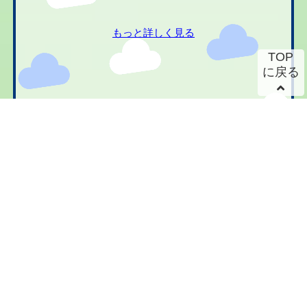
もっと詳しく見る
TOP
に戻る