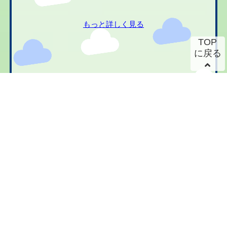
もっと詳しく見る
TOP
に戻る