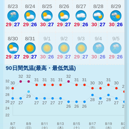
8/23
8/24
8/25
8/26
8/27
8/28
8/29
29
|
27
29
|
26
30
|
27
29
|
27
29
|
26
30
|
27
30
|
26
3
8/30
8/31
9/1
9/2
9/3
9/4
9/5
29
|
27
29
|
27
30
|
26
29
|
27
29
|
27
30
|
26
29
|
26
90日間気温(最高・最低気温)