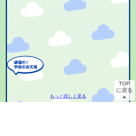
TOP
に戻る
もっと詳しく見る