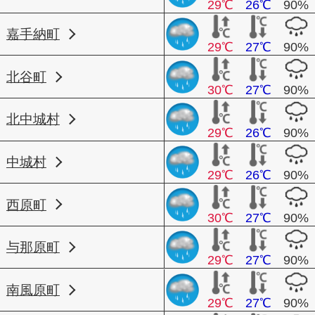
29℃
26℃
90%
嘉手納町
29℃
27℃
90%
北谷町
30℃
27℃
90%
北中城村
29℃
26℃
90%
中城村
29℃
26℃
90%
西原町
30℃
27℃
90%
与那原町
29℃
27℃
90%
南風原町
29℃
27℃
90%