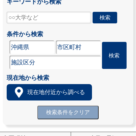
キーワードから検索
条件から検索
現在地から検索
現在地付近から調べる
検索条件をクリア