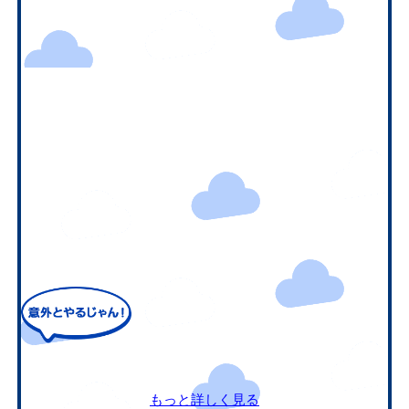
もっと詳しく見る