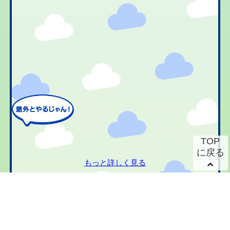
TOP
に戻る
もっと詳しく見る