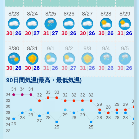
8/23
8/24
8/25
8/26
8/27
8/28
8/29
30
|
26
30
|
27
31
|
27
30
|
26
30
|
26
30
|
26
31
|
26
3
8/30
8/31
9/1
9/2
9/3
9/4
9/5
30
|
26
30
|
26
31
|
26
30
|
27
31
|
26
30
|
26
30
|
26
90日間気温(最高・最低気温)