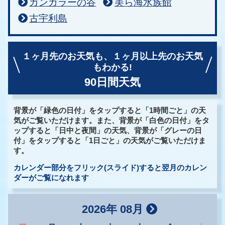
ガンガラーの谷
美ら海水族館
古宇利島
１ヶ月先のお天気も、
１ヶ月以上先のお天気
もわかる!
90日間天気
背景が「緑色の日付」をタップすると「1時間ごと」の天
気がご覧いただけます。また、背景が「白色の日付」をタ
ップすると「日中と夜間」の天気、背景が「グレーの日
付」をタップすると「1日ごと」の天気がご覧いただけま
す。
カレンダー部分をフリック(スライド)すると翌月のカレン
ダーがご覧になれます
2026年 08月