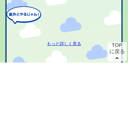
もっと詳しく見る
TOP
に戻る