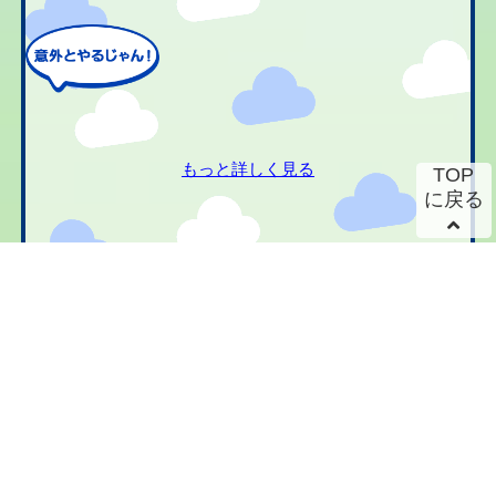
もっと詳しく見る
TOP
に戻る