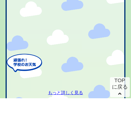
TOP
に戻る
もっと詳しく見る