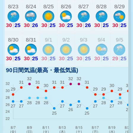
8/23
8/24
8/25
8/26
8/27
8/28
8/29
30
|
25
30
|
26
30
|
25
30
|
25
30
|
26
30
|
25
30
|
25
3
8/30
8/31
9/1
9/2
9/3
9/4
9/5
30
|
25
30
|
25
30
|
25
30
|
25
30
|
25
30
|
25
29
|
25
90日間気温(最高・最低気温)