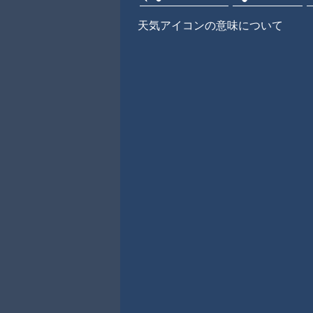
天気アイコンの意味について