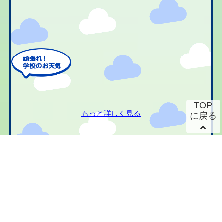
TOP
もっと詳しく見る
に戻る