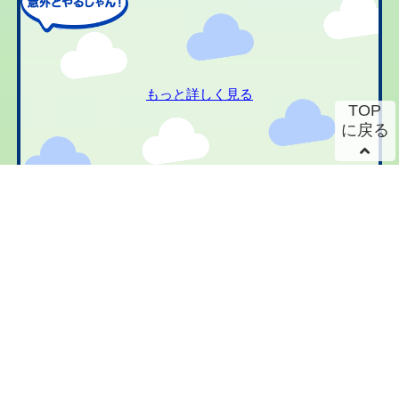
もっと詳しく見る
TOP
に戻る