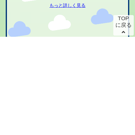
もっと詳しく見る
TOP
に戻る