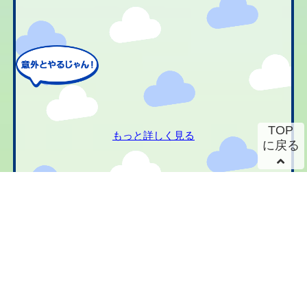
TOP
もっと詳しく見る
に戻る