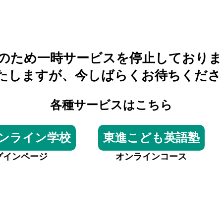
のため一時サービスを停止しておりま
たしますが、今しばらくお待ちくださ
各種サービスはこちら
ンライン学校
東進こども英語塾
グインページ
オンラインコース