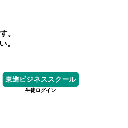
す。
い。
東進ビジネススクール
生徒ログイン