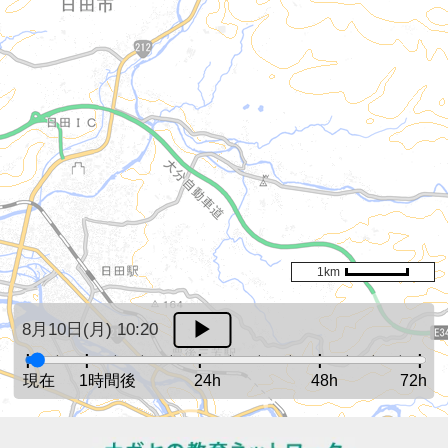
1km
8月10日(月) 10:20
現在
1時間後
24h
48h
72h