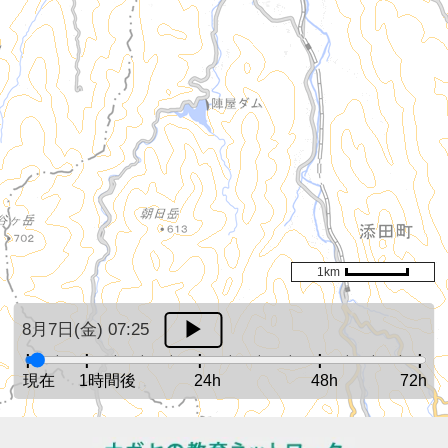
1km
8月7日(金) 07:25
現在
1時間後
24h
48h
72h