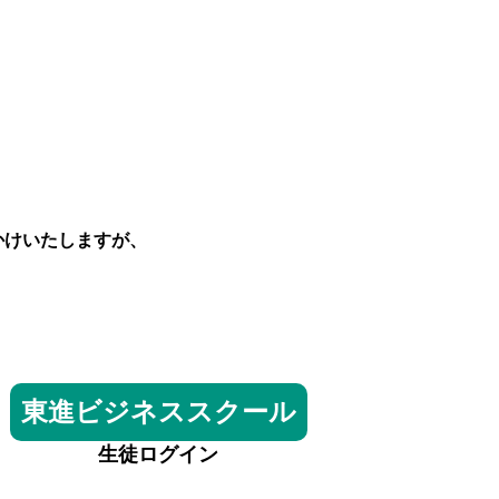
かけいたしますが、
東進ビジネススクール
生徒ログイン