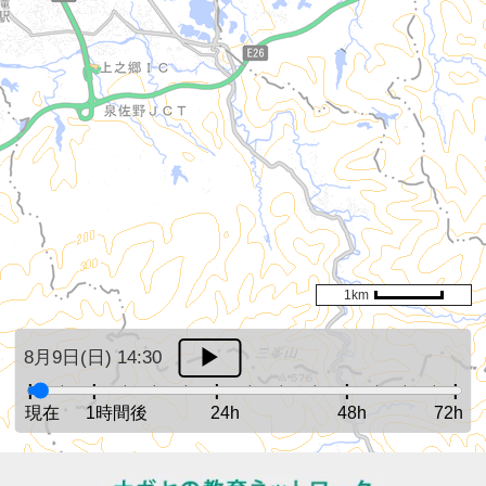
1km
8月9日(日) 14:30
現在
1時間後
24h
48h
72h