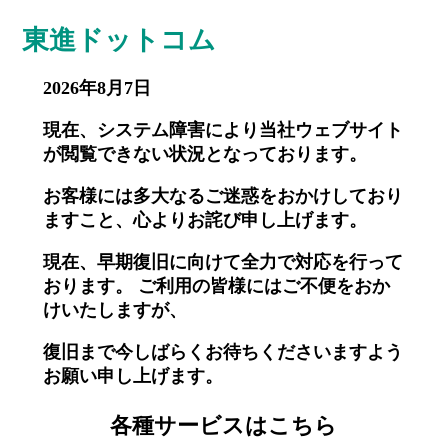
東進ドットコム
2026年8月7日
現在、システム障害により当社ウェブサイト
が閲覧できない状況となっております。
お客様には多大なるご迷惑をおかけしており
ますこと、心よりお詫び申し上げます。
現在、早期復旧に向けて全力で対応を行って
おります。 ご利用の皆様にはご不便をおか
けいたしますが、
復旧まで今しばらくお待ちくださいますよう
お願い申し上げます。
各種サービスはこちら