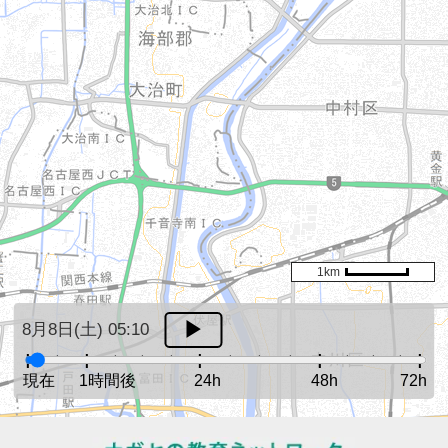
1km
8月8日(土) 05:10
現在
1時間後
24h
48h
72h