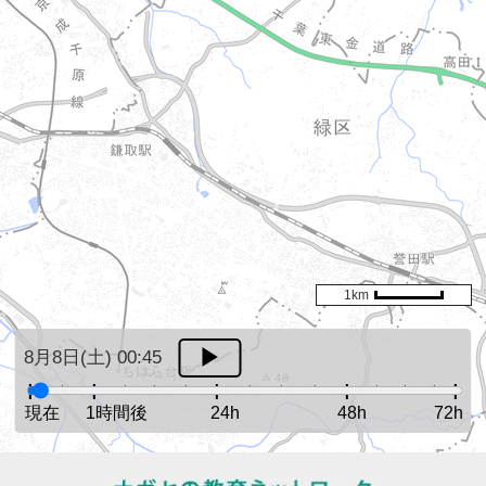
1km
8月8日(土) 00:45
現在
1時間後
24h
48h
72h