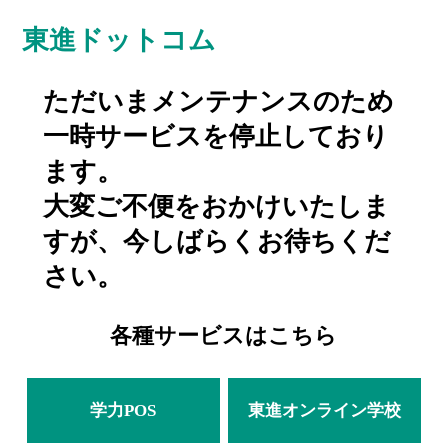
東進ドットコム
ただいまメンテナンスのため
一時サービスを停止しており
ます。
大変ご不便をおかけいたしま
すが、今しばらくお待ちくだ
さい。
各種サービスはこちら
学力POS
東進オンライン学校