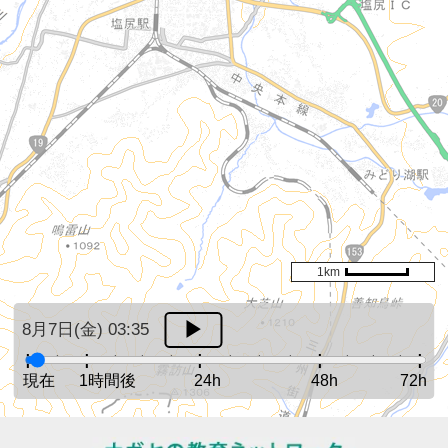
1km
8月7日(金) 03:35
現在
1時間後
24h
48h
72h