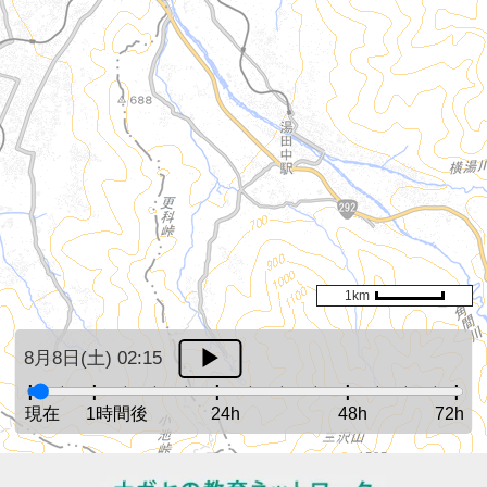
1km
8月8日(土) 02:15
現在
1時間後
24h
48h
72h