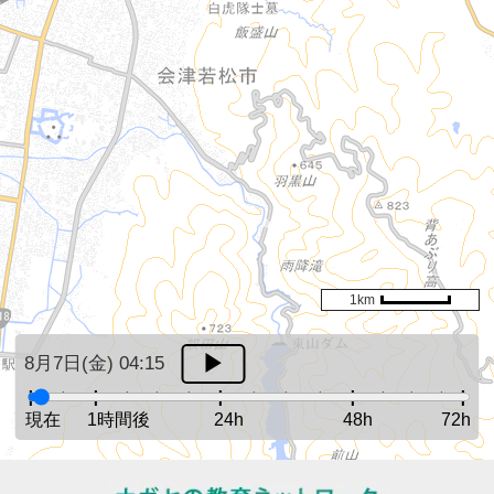
1km
8月7日(金) 04:15
現在
1時間後
24h
48h
72h