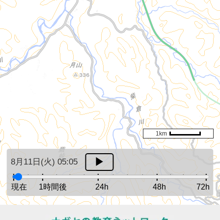
1km
8月11日(火) 05:05
現在
1時間後
24h
48h
72h