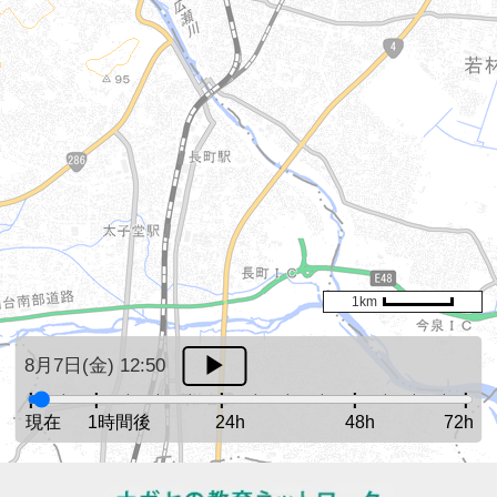
1km
8月7日(金) 12:50
現在
1時間後
24h
48h
72h