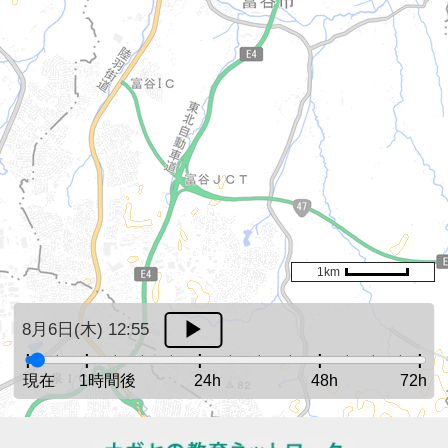
1km
8月6日(木) 12:55
現在
1時間後
24h
48h
72h