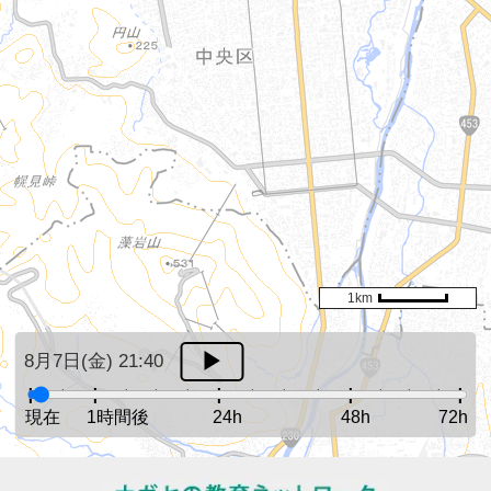
1km
8月7日(金) 21:40
現在
1時間後
24h
48h
72h