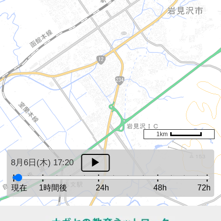
1km
8月6日(木) 17:20
現在
1時間後
24h
48h
72h