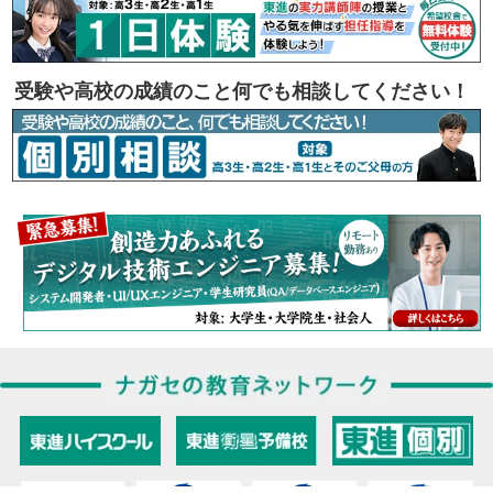
受験や高校の成績のこと何でも相談してください！