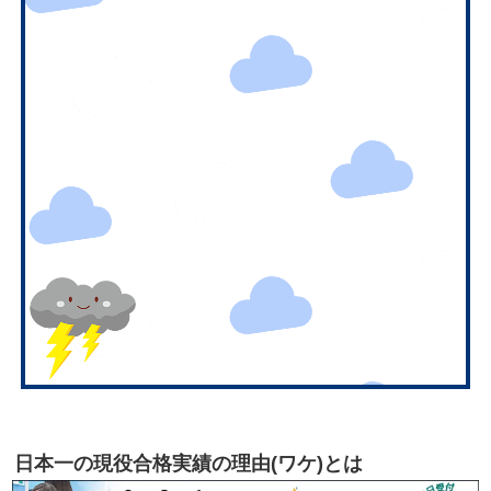
日本一の現役合格実績の理由(ワケ)とは