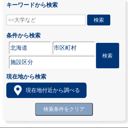
キーワードから検索
条件から検索
現在地から検索
現在地付近から調べる
検索条件をクリア