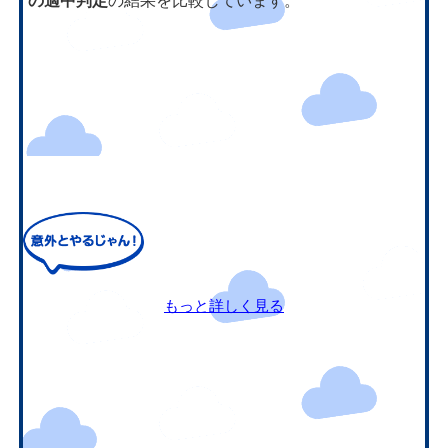
の適中判定
の結果を比較しています。
もっと詳しく見る