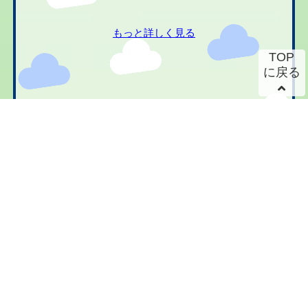
もっと詳しく見る
TOP
に戻る