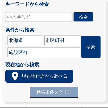
キーワードから検索
条件から検索
現在地から検索
現在地付近から調べる
検索条件をクリア