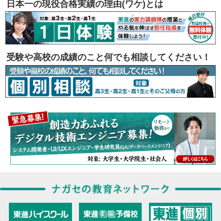
日本一の現役合格実績の理由(ワケ)とは
受験や高校の成績のこと何でも相談してください！