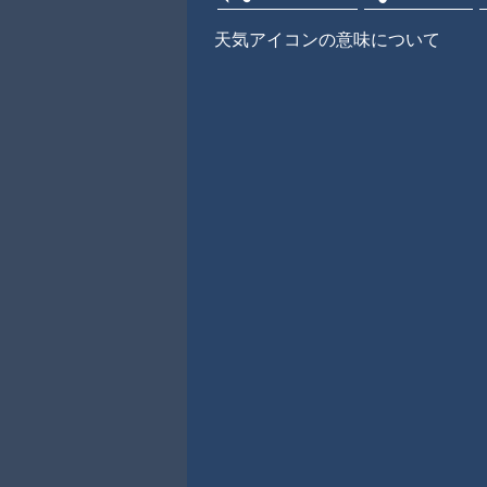
天気アイコンの意味について